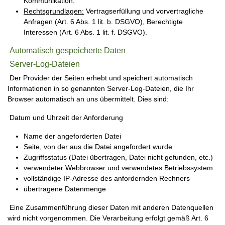
Kommunikation.
Rechtsgrundlagen:
Vertragserfüllung und vorvertragliche
Anfragen (Art. 6 Abs. 1 lit. b. DSGVO), Berechtigte
Interessen (Art. 6 Abs. 1 lit. f. DSGVO).
Automatisch gespeicherte Daten
Server-Log-Dateien
Der Provider der Seiten erhebt und speichert automatisch
Informationen in so genannten Server-Log-Dateien, die Ihr
Browser automatisch an uns übermittelt. Dies sind:
Datum und Uhrzeit der Anforderung
Name der angeforderten Datei
Seite, von der aus die Datei angefordert wurde
Zugriffsstatus (Datei übertragen, Datei nicht gefunden, etc.)
verwendeter Webbrowser und verwendetes Betriebssystem
vollständige IP-Adresse des anfordernden Rechners
übertragene Datenmenge
Eine Zusammenführung dieser Daten mit anderen Datenquellen
wird nicht vorgenommen. Die Verarbeitung erfolgt gemäß Art. 6