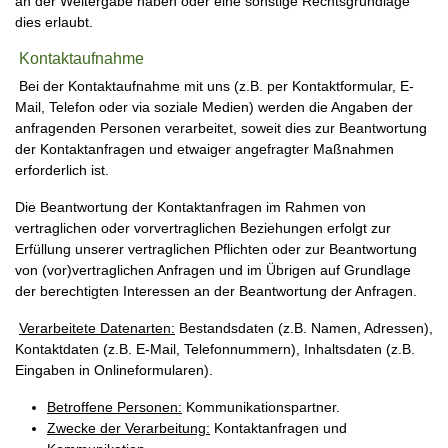
an der Weitergabe haben oder eine sonstige Rechtsgrundlage
dies erlaubt.
Kontaktaufnahme
Bei der Kontaktaufnahme mit uns (z.B. per Kontaktformular, E-
Mail, Telefon oder via soziale Medien) werden die Angaben der
anfragenden Personen verarbeitet, soweit dies zur Beantwortung
der Kontaktanfragen und etwaiger angefragter Maßnahmen
erforderlich ist.
Die Beantwortung der Kontaktanfragen im Rahmen von
vertraglichen oder vorvertraglichen Beziehungen erfolgt zur
Erfüllung unserer vertraglichen Pflichten oder zur Beantwortung
von (vor)vertraglichen Anfragen und im Übrigen auf Grundlage
der berechtigten Interessen an der Beantwortung der Anfragen.
Verarbeitete Datenarten:
Bestandsdaten (z.B. Namen, Adressen),
Kontaktdaten (z.B. E-Mail, Telefonnummern), Inhaltsdaten (z.B.
Eingaben in Onlineformularen).
Betroffene Personen:
Kommunikationspartner.
Zwecke der Verarbeitung:
Kontaktanfragen und