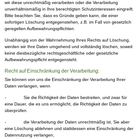
wir diese unrechtmäßig verarbeiten oder die Verarbeitung
unverhältnismäßig in Ihre berechtigten Schutzinteressen eingreift.
Bitte beachten Sie, dass es Gründe geben kann, die einer
sofortigen Löschung entgegenstehen, z.B. im Fall von gesetzlich
geregelten Aufbewahrungspflichten.
Unabhängig von der Wahrnehmung Ihres Rechts auf Löschung,
werden wir Ihre Daten umgehend und vollständig löschen, soweit
keine diesbezügliche rechtsgeschäftliche oder gesetzliche
Aufbewahrungspflicht entgegensteht.
Recht auf Einschränkung der Verarbeitung:
Sie können von uns die Einschränkung der Verarbeitung Ihrer
Daten verlangen, wenn
- Sie die Richtigkeit der Daten bestreiten, und zwar für
eine Dauer, die es uns ermöglicht, die Richtigkeit der Daten zu
überprüfen.
- die Verarbeitung der Daten unrechtmäßig ist, Sie aber
eine Löschung ablehnen und stattdessen eine Einschränkung der
Datennutzung verlangen,