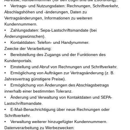
• Vertrags- und Nutzungsdaten: Rechnungen, Schriftverkehr,
Abschlagshöhen und -änderungen, Daten zu
Vertragsänderungen, Informationen zu weiteren
Kundennummern.
• Zahlungsdaten: Sepa-Lastschriftsmandate (bei
Änderungswünschen).
• Kontaktdaten: Telefon- und Handynummer.
Zwecke der Verarbeitung:
• Bereitstellung des Zugangs und der Funktionen des
Kundenportals.
• Einstellung und Abruf von Rechnungen und Schriftverkehr.
• Ermöglichung von Aufträgen zur Vertragsänderung (z. B.
Jahresvertrag günstigere Preise).
• Ermöglichung von Änderungen des Abschlagsbetrags
innerhalb einer bestimmten Toleranz.
• Änderung und Verwaltung von Kontaktdaten und SEPA-
Lastschriftsmandate.
• E-Mail-Benachrichtigung über neue Rechnungen oder
Schriftverkehr.
• Verwaltung weiterer hinzugefügter Kundennummern.
Datenverarbeitung zu Werbezwecken: