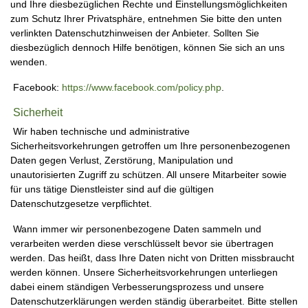
und Ihre diesbezüglichen Rechte und Einstellungsmöglichkeiten
zum Schutz Ihrer Privatsphäre, entnehmen Sie bitte den unten
verlinkten Datenschutzhinweisen der Anbieter. Sollten Sie
diesbezüglich dennoch Hilfe benötigen, können Sie sich an uns
wenden.
Facebook:
https://www.facebook.com/policy.php
.
Sicherheit
Wir haben technische und administrative
Sicherheitsvorkehrungen getroffen um Ihre personenbezogenen
Daten gegen Verlust, Zerstörung, Manipulation und
unautorisierten Zugriff zu schützen. All unsere Mitarbeiter sowie
für uns tätige Dienstleister sind auf die gültigen
Datenschutzgesetze verpflichtet.
Wann immer wir personenbezogene Daten sammeln und
verarbeiten werden diese verschlüsselt bevor sie übertragen
werden. Das heißt, dass Ihre Daten nicht von Dritten missbraucht
werden können. Unsere Sicherheitsvorkehrungen unterliegen
dabei einem ständigen Verbesserungsprozess und unsere
Datenschutzerklärungen werden ständig überarbeitet. Bitte stellen