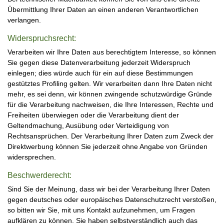
Übermittlung Ihrer Daten an einen anderen Verantwortlichen
verlangen.
Widerspruchsrecht:
Verarbeiten wir Ihre Daten aus berechtigtem Interesse, so können
Sie gegen diese Datenverarbeitung jederzeit Widerspruch
einlegen; dies würde auch für ein auf diese Bestimmungen
gestütztes Profiling gelten. Wir verarbeiten dann Ihre Daten nicht
mehr, es sei denn, wir können zwingende schutzwürdige Gründe
für die Verarbeitung nachweisen, die Ihre Interessen, Rechte und
Freiheiten überwiegen oder die Verarbeitung dient der
Geltendmachung, Ausübung oder Verteidigung von
Rechtsansprüchen. Der Verarbeitung Ihrer Daten zum Zweck der
Direktwerbung können Sie jederzeit ohne Angabe von Gründen
widersprechen.
Beschwerderecht:
Sind Sie der Meinung, dass wir bei der Verarbeitung Ihrer Daten
gegen deutsches oder europäisches Datenschutzrecht verstoßen,
so bitten wir Sie, mit uns Kontakt aufzunehmen, um Fragen
aufklären zu können. Sie haben selbstverständlich auch das