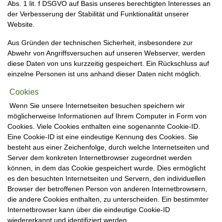
Abs. 1 lit. f DSGVO auf Basis unseres berechtigten Interesses an
der Verbesserung der Stabilität und Funktionalität unserer
Website.
Aus Gründen der technischen Sicherheit, insbesondere zur
Abwehr von Angriffsversuchen auf unseren Webserver, werden
diese Daten von uns kurzzeitig gespeichert. Ein Rückschluss auf
einzelne Personen ist uns anhand dieser Daten nicht möglich.
Cookies
Wenn Sie unsere Internetseiten besuchen speichern wir
möglicherweise Informationen auf Ihrem Computer in Form von
Cookies. Viele Cookies enthalten eine sogenannte Cookie-ID.
Eine Cookie-ID ist eine eindeutige Kennung des Cookies. Sie
besteht aus einer Zeichenfolge, durch welche Internetseiten und
Server dem konkreten Internetbrowser zugeordnet werden
können, in dem das Cookie gespeichert wurde. Dies ermöglicht
es den besuchten Internetseiten und Servern, den individuellen
Browser der betroffenen Person von anderen Internetbrowsern,
die andere Cookies enthalten, zu unterscheiden. Ein bestimmter
Internetbrowser kann über die eindeutige Cookie-ID
wiedererkannt und identifiziert werden.