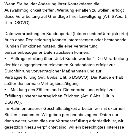
Wenn Sie bei der Änderung Ihrer Kontaktdaten die
Auswahlmöglichkeit treffen, Werbung erhalten zu wollen, erfolgt
diese Verarbeitung auf Grundlage Ihrer Einwilligung (Art. 6 Abs. 1
lit. a DSGVO).
Datenverarbeitung im Kundenportal (Interessenten/Unregistrierte)
Auch ohne Registrierung können Interessenten oder bestehende
Kunden Funktionen nutzen, die eine Verarbeitung
personenbezogener Daten auslösen können:
• Auftragserteilung über „Jetzt Kunde werden“: Die Verarbeitung
der hier eingegebenen relevanten Kundendaten erfolgt zur
Durchführung vorvertraglicher Maßnahmen und zur
Vertragserfüllung (Art. 6 Abs. 1 lit. b DSGVO). Der Kunde erhält
später die normale Vertragsbestätigung.
• Meldung des Zählerstands: Die Verarbeitung erfolgt zur
Erfüllung unserer vertraglichen Pflichten (Art. 6 Abs. 1 lit. b
DSGVO).
Im Rahmen unserer Geschäftstätigkeit arbeiten wir mit externen
Stellen zusammen. Wir geben personenbezogene Daten nur
dann weiter, wenn dies zur Vertragserfüllung erforderlich ist, wir
gesetzlich hierzu verpflichtet sind, wir ein berechtigtes Interesse