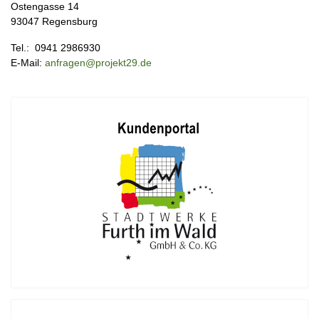
Ostengasse 14
93047 Regensburg
Tel.: 0941 2986930
E-Mail:
anfragen@projekt29.de