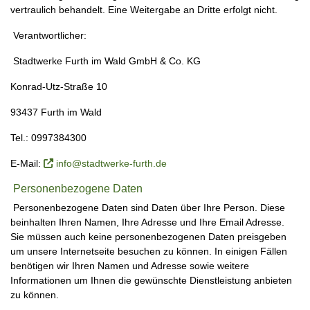
vertraulich behandelt. Eine Weitergabe an Dritte erfolgt nicht.
Verantwortlicher:
Stadtwerke Furth im Wald GmbH & Co. KG
Konrad-Utz-Straße 10
93437 Furth im Wald
Tel.: 0997384300
E-Mail:
info@stadtwerke-furth.de
Personenbezogene Daten
Personenbezogene Daten sind Daten über Ihre Person. Diese
beinhalten Ihren Namen, Ihre Adresse und Ihre Email Adresse.
Sie müssen auch keine personenbezogenen Daten preisgeben
um unsere Internetseite besuchen zu können. In einigen Fällen
benötigen wir Ihren Namen und Adresse sowie weitere
Informationen um Ihnen die gewünschte Dienstleistung anbieten
zu können.