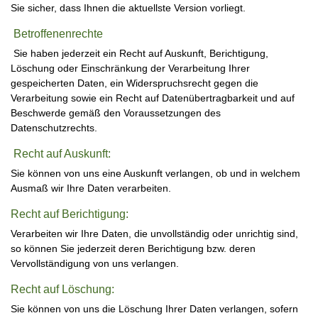
Sie sicher, dass Ihnen die aktuellste Version vorliegt.
Betroffenenrechte
Sie haben jederzeit ein Recht auf Auskunft, Berichtigung,
Löschung oder Einschränkung der Verarbeitung Ihrer
gespeicherten Daten, ein Widerspruchsrecht gegen die
Verarbeitung sowie ein Recht auf Datenübertragbarkeit und auf
Beschwerde gemäß den Voraussetzungen des
Datenschutzrechts.
Recht auf Auskunft:
Sie können von uns eine Auskunft verlangen, ob und in welchem
Ausmaß wir Ihre Daten verarbeiten.
Recht auf Berichtigung:
Verarbeiten wir Ihre Daten, die unvollständig oder unrichtig sind,
so können Sie jederzeit deren Berichtigung bzw. deren
Vervollständigung von uns verlangen.
Recht auf Löschung:
Sie können von uns die Löschung Ihrer Daten verlangen, sofern