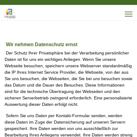
Wir nehmen Datenschutz ernst
Der Schutz Ihrer Privatsphäre bei der Verarbeitung persönlicher
Daten ist für uns ein wichtiges Anliegen. Wenn Sie unsere
Webseite besuchen, speichern unsere Webserver standardmäßig
die IP Ihres Internet Service Provider, die Webseite, von der aus
Sie uns besuchen, die Webseiten, die Sie bei uns besuchen sowie
das Datum und die Dauer des Besuches. Diese Informationen
sind für die technische Übertragung der Webseiten und den
sicheren Serverbetrieb zwingend erforderlich. Eine personalisierte
Auswertung dieser Daten erfolgt nicht.
Sofern Sie uns Daten per Kontakt-Formular senden, werden
diese Daten im Zuge der Datensicherung auf unseren Servern
gespeichert. Ihre Daten werden von uns ausschließlich zur
Bearbeitung Ihres Anliegens verwendet. Ihre Daten werden streng