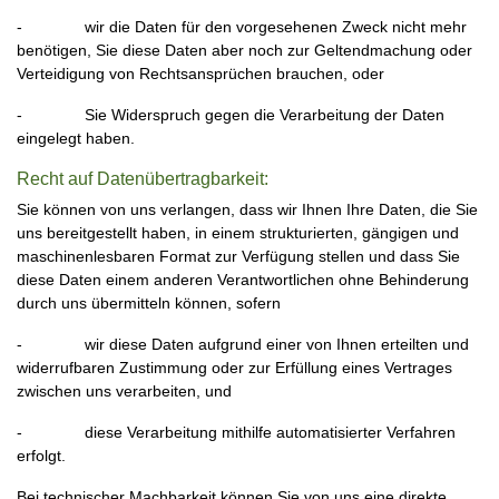
- wir die Daten für den vorgesehenen Zweck nicht mehr
benötigen, Sie diese Daten aber noch zur Geltendmachung oder
Verteidigung von Rechtsansprüchen brauchen, oder
- Sie Widerspruch gegen die Verarbeitung der Daten
eingelegt haben.
Recht auf Datenübertragbarkeit:
Sie können von uns verlangen, dass wir Ihnen Ihre Daten, die Sie
uns bereitgestellt haben, in einem strukturierten, gängigen und
maschinenlesbaren Format zur Verfügung stellen und dass Sie
diese Daten einem anderen Verantwortlichen ohne Behinderung
durch uns übermitteln können, sofern
- wir diese Daten aufgrund einer von Ihnen erteilten und
widerrufbaren Zustimmung oder zur Erfüllung eines Vertrages
zwischen uns verarbeiten, und
- diese Verarbeitung mithilfe automatisierter Verfahren
erfolgt.
Bei technischer Machbarkeit können Sie von uns eine direkte