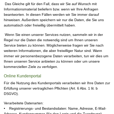
Das Gleiche gilt für den Fall, dass wir Sie auf Wunsch mit
Informationsmaterial beliefern bzw. wenn wir Ihre Anfragen
beantworten. In diesen Fällen werden wir Sie immer darauf
hinweisen. Außerdem speichern wir nur die Daten, die Sie uns
automatisch oder freiwillig übermittelt haben.
Wenn Sie einen unserer Services nutzen, sammeln wir in der
Regel nur die Daten die notwendig sind um Ihnen unseren
Service bieten zu können. Möglicherweise fragen wir Sie nach
weiteren Informationen, die aber freiwilliger Natur sind. Wann
immer wir personenbezogene Daten verarbeiten, tun wir dies um
Ihnen unseren Service anbieten zu können oder um unsere
kommerziellen Ziele zu verfolgen.
Online Kundenportal
Für die Nutzung des Kundenportals verarbeiten wir Ihre Daten zur
Erfüllung unserer vertraglichen Pflichten (Art. 6 Abs. 1 lit. b
DSGVO).
Verarbeitete Datenarten:
• Registrierungs- und Bestandsdaten: Name, Adresse, E-Mail-
Adresse, Kundennummer (für den Login und die Zuordnung).