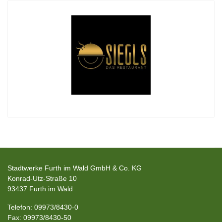
Stadtwerke Furth im Wald GmbH & Co. KG
Konrad-Utz-Straße 10
93437 Furth im Wald
Telefon: 09973/8430-0
Fax: 09973/8430-50