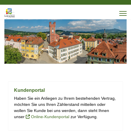
Kundenportal
Haben Sie ein Anliegen zu Ihrem bestehenden Vertrag,
möchten Sie uns Ihren Zählerstand mitteilen oder
wollen Sie Kunde bei uns werden, dann steht Ihnen
unser
Online-Kundenportal
zur Verfügung.