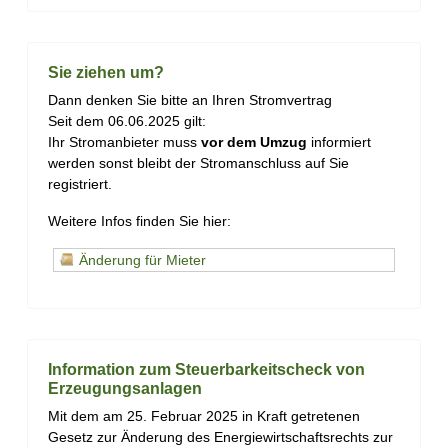
Sie ziehen um?
Dann denken Sie bitte an Ihren Stromvertrag
Seit dem 06.06.2025 gilt:
Ihr Stromanbieter muss
vor dem Umzug
informiert
werden
sonst bleibt der Stromanschluss auf Sie
registriert.
Weitere Infos finden Sie hier:
Änderung für Mieter
Information zum Steuerbarkeitscheck von
Erzeugungsanlagen
Mit dem am 25. Februar 2025 in Kraft getretenen
Gesetz zur Änderung des Energiewirtschaftsrechts zur