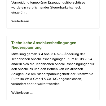
Vermeidung temporärer Erzeugungsüberschüsse
wurde ein verpflichtender Steuerbarkeitscheck
eingeführt.
Weiterlesen …
Technische Anschlussbedingungen
Niederspannung
Mitteilung gemäß § 4 Abs. 3 NAV – Änderung der
Technischen Anschlussbedingungen. Zum 01.08.2024
ändern sich die Technischen Anschlussbedingungen für
den Anschluss und den Betrieb von elektrischen
Anlagen, die am Niederspannungsnetz der Stadtwerke
Furth im Wald GmbH & Co. KG angeschlossen,
verändert oder erweitert werden.
Weiterlesen …