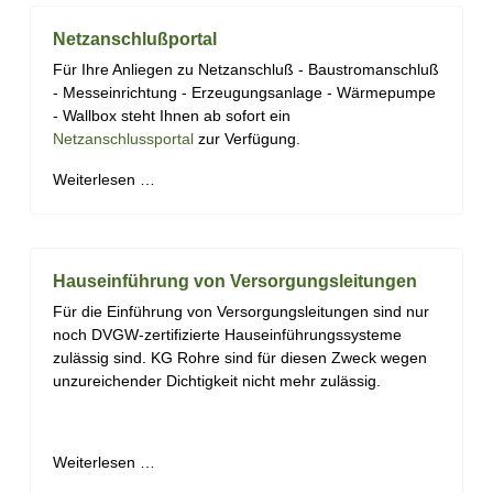
Netzanschlußportal
Für Ihre Anliegen zu Netzanschluß - Baustromanschluß
- Messeinrichtung - Erzeugungsanlage - Wärmepumpe
- Wallbox steht Ihnen ab sofort ein
Netzanschlussportal
zur Verfügung.
Weiterlesen …
Hauseinführung von Versorgungsleitungen
Für die Einführung von Versorgungsleitungen sind nur
noch DVGW-zertifizierte Hauseinführungssysteme
zulässig sind. KG Rohre sind für diesen Zweck wegen
unzureichender Dichtigkeit nicht mehr zulässig.
Weiterlesen …