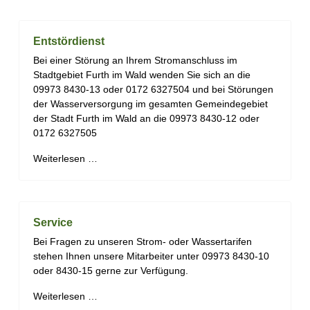
Entstördienst
Bei einer Störung an Ihrem Stromanschluss im
Stadtgebiet Furth im Wald wenden Sie sich an die
09973 8430-13 oder 0172 6327504 und bei Störungen
der Wasserversorgung im gesamten Gemeindegebiet
der Stadt Furth im Wald an die 09973 8430-12 oder
0172 6327505
Weiterlesen …
Service
Bei Fragen zu unseren Strom- oder Wassertarifen
stehen Ihnen unsere Mitarbeiter unter 09973 8430-10
oder 8430-15 gerne zur Verfügung.
Weiterlesen …