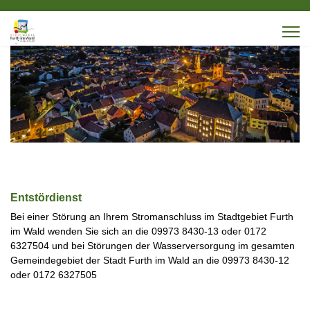
Entstördienst
Bei einer Störung an Ihrem Stromanschluss im Stadtgebiet Furth
im Wald wenden Sie sich an die 09973 8430-13 oder 0172
6327504 und bei Störungen der Wasserversorgung im gesamten
Gemeindegebiet der Stadt Furth im Wald an die 09973 8430-12
oder 0172 6327505