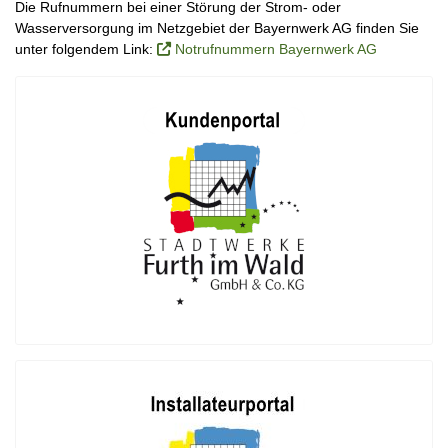
Die Rufnummern bei einer Störung der Strom- oder
Wasserversorgung im Netzgebiet der Bayernwerk AG finden Sie
unter folgendem Link:
Notrufnummern Bayernwerk AG