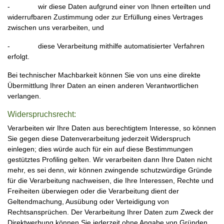
- wir diese Daten aufgrund einer von Ihnen erteilten und
widerrufbaren Zustimmung oder zur Erfüllung eines Vertrages
zwischen uns verarbeiten, und
- diese Verarbeitung mithilfe automatisierter Verfahren
erfolgt.
Bei technischer Machbarkeit können Sie von uns eine direkte
Übermittlung Ihrer Daten an einen anderen Verantwortlichen
verlangen.
Widerspruchsrecht:
Verarbeiten wir Ihre Daten aus berechtigtem Interesse, so können
Sie gegen diese Datenverarbeitung jederzeit Widerspruch
einlegen; dies würde auch für ein auf diese Bestimmungen
gestütztes Profiling gelten. Wir verarbeiten dann Ihre Daten nicht
mehr, es sei denn, wir können zwingende schutzwürdige Gründe
für die Verarbeitung nachweisen, die Ihre Interessen, Rechte und
Freiheiten überwiegen oder die Verarbeitung dient der
Geltendmachung, Ausübung oder Verteidigung von
Rechtsansprüchen. Der Verarbeitung Ihrer Daten zum Zweck der
Direktwerbung können Sie jederzeit ohne Angabe von Gründen