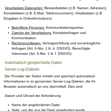
Verarbeitete Datenarten:
Bestandsdaten (z.B. Namen, Adressen),
Kontaktdaten (z.B. E-Mail, Telefonnummern), Inhaltsdaten (z.B.
Eingaben in Onlineformularen).
Betroffene Personen:
Kommunikationspartner.
Zwecke der Verarbeitung:
Kontaktanfragen und
Kommunikation.
Rechtsgrundlagen:
Vertragserfüllung und vorvertragliche
Anfragen (Art. 6 Abs. 1 lit. b. DSGVO), Berechtigte
Interessen (Art. 6 Abs. 1 lit. f. DSGVO).
Automatisch gespeicherte Daten
Server-Log-Dateien
Der Provider der Seiten erhebt und speichert automatisch
Informationen in so genannten Server-Log-Dateien, die Ihr
Browser automatisch an uns übermittelt. Dies sind:
Datum und Uhrzeit der Anforderung
Name der angeforderten Datei
Seite, von der aus die Datei angefordert wurde