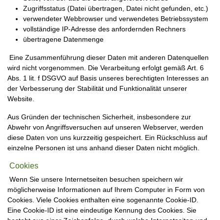
Zugriffsstatus (Datei übertragen, Datei nicht gefunden, etc.)
verwendeter Webbrowser und verwendetes Betriebssystem
vollständige IP-Adresse des anfordernden Rechners
übertragene Datenmenge
Eine Zusammenführung dieser Daten mit anderen Datenquellen
wird nicht vorgenommen. Die Verarbeitung erfolgt gemäß Art. 6
Abs. 1 lit. f DSGVO auf Basis unseres berechtigten Interesses an
der Verbesserung der Stabilität und Funktionalität unserer
Website.
Aus Gründen der technischen Sicherheit, insbesondere zur
Abwehr von Angriffsversuchen auf unseren Webserver, werden
diese Daten von uns kurzzeitig gespeichert. Ein Rückschluss auf
einzelne Personen ist uns anhand dieser Daten nicht möglich.
Cookies
Wenn Sie unsere Internetseiten besuchen speichern wir
möglicherweise Informationen auf Ihrem Computer in Form von
Cookies. Viele Cookies enthalten eine sogenannte Cookie-ID.
Eine Cookie-ID ist eine eindeutige Kennung des Cookies. Sie