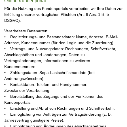
Online Kundenportal
Für die Nutzung des Kundenportals verarbeiten wir Ihre Daten zur
Erfüllung unserer vertraglichen Pflichten (Art. 6 Abs. 1 lit. b
DSGVO).
Verarbeitete Datenarten:
• Registrierungs- und Bestandsdaten: Name, Adresse, E-Mail-
Adresse, Kundennummer (für den Login und die Zuordnung).
• Vertrags- und Nutzungsdaten: Rechnungen, Schriftverkehr,
Abschlagshöhen und -änderungen, Daten zu
Vertragsänderungen, Informationen zu weiteren
Kundennummern.
• Zahlungsdaten: Sepa-Lastschriftsmandate (bei
Änderungswünschen).
• Kontaktdaten: Telefon- und Handynummer.
Zwecke der Verarbeitung:
• Bereitstellung des Zugangs und der Funktionen des
Kundenportals.
• Einstellung und Abruf von Rechnungen und Schriftverkehr.
• Ermöglichung von Aufträgen zur Vertragsänderung (z. B.
Jahresvertrag günstigere Preise).
• Ermöglichung von Änderungen des Abschlagsbetrags