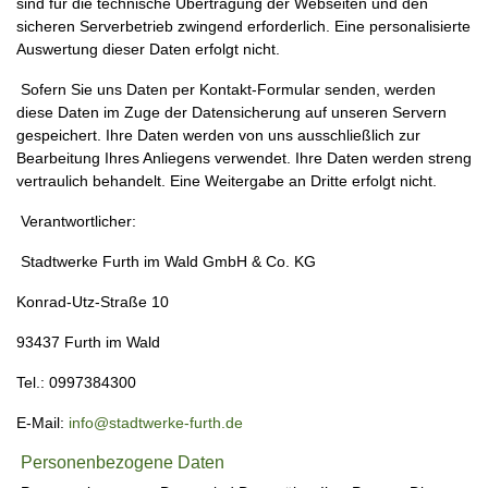
sind für die technische Übertragung der Webseiten und den
sicheren Serverbetrieb zwingend erforderlich. Eine personalisierte
Auswertung dieser Daten erfolgt nicht.
Sofern Sie uns Daten per Kontakt-Formular senden, werden
diese Daten im Zuge der Datensicherung auf unseren Servern
gespeichert. Ihre Daten werden von uns ausschließlich zur
Bearbeitung Ihres Anliegens verwendet. Ihre Daten werden streng
vertraulich behandelt. Eine Weitergabe an Dritte erfolgt nicht.
Verantwortlicher:
Stadtwerke Furth im Wald GmbH & Co. KG
Konrad-Utz-Straße 10
93437 Furth im Wald
Tel.: 0997384300
E-Mail:
info@stadtwerke-furth.de
Personenbezogene Daten