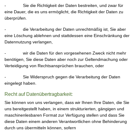
- Sie die Richtigkeit der Daten bestreiten, und zwar für
eine Dauer, die es uns ermöglicht, die Richtigkeit der Daten zu
überprüfen.
- die Verarbeitung der Daten unrechtmäßig ist, Sie aber
eine Löschung ablehnen und stattdessen eine Einschränkung der
Datennutzung verlangen,
- wir die Daten für den vorgesehenen Zweck nicht mehr
benötigen, Sie diese Daten aber noch zur Geltendmachung oder
Verteidigung von Rechtsansprüchen brauchen, oder
- Sie Widerspruch gegen die Verarbeitung der Daten
eingelegt haben.
Recht auf Datenübertragbarkeit:
Sie können von uns verlangen, dass wir Ihnen Ihre Daten, die Sie
uns bereitgestellt haben, in einem strukturierten, gängigen und
maschinenlesbaren Format zur Verfügung stellen und dass Sie
diese Daten einem anderen Verantwortlichen ohne Behinderung
durch uns übermitteln können, sofern