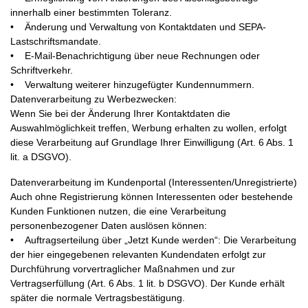
innerhalb einer bestimmten Toleranz.
• Änderung und Verwaltung von Kontaktdaten und SEPA-
Lastschriftsmandate.
• E-Mail-Benachrichtigung über neue Rechnungen oder
Schriftverkehr.
• Verwaltung weiterer hinzugefügter Kundennummern.
Datenverarbeitung zu Werbezwecken:
Wenn Sie bei der Änderung Ihrer Kontaktdaten die
Auswahlmöglichkeit treffen, Werbung erhalten zu wollen, erfolgt
diese Verarbeitung auf Grundlage Ihrer Einwilligung (Art. 6 Abs. 1
lit. a DSGVO).
Datenverarbeitung im Kundenportal (Interessenten/Unregistrierte)
Auch ohne Registrierung können Interessenten oder bestehende
Kunden Funktionen nutzen, die eine Verarbeitung
personenbezogener Daten auslösen können:
• Auftragserteilung über „Jetzt Kunde werden“: Die Verarbeitung
der hier eingegebenen relevanten Kundendaten erfolgt zur
Durchführung vorvertraglicher Maßnahmen und zur
Vertragserfüllung (Art. 6 Abs. 1 lit. b DSGVO). Der Kunde erhält
später die normale Vertragsbestätigung.