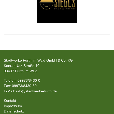
Stadtwerke Furth im Wald GmbH & Co. KG
Konrad-Utz-Straße 10
93437 Furth im Wald
Telefon: 09973/8430-0
Fax: 09973/8430-50
E-Mail: info@stadtwerke-furth.de
Kontakt
Impressum
Datenschutz