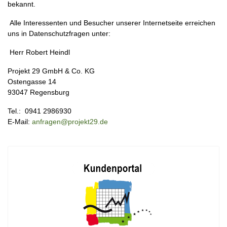
bekannt.
Alle Interessenten und Besucher unserer Internetseite erreichen
uns in Datenschutzfragen unter:
Herr Robert Heindl
Projekt 29 GmbH & Co. KG
Ostengasse 14
93047 Regensburg
Tel.: 0941 2986930
E-Mail:
anfragen@projekt29.de