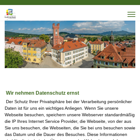
Wir nehmen Datenschutz ernst
Der Schutz Ihrer Privatsphäre bei der Verarbeitung persönlicher
Daten ist für uns ein wichtiges Anliegen. Wenn Sie unsere
Webseite besuchen, speichern unsere Webserver standardmäßig
die IP Ihres Internet Service Provider, die Webseite, von der aus
Sie uns besuchen, die Webseiten, die Sie bei uns besuchen sowie
das Datum und die Dauer des Besuches. Diese Informationen