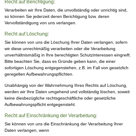
Recht auf Berichtigung:
Verarbeiten wir Ihre Daten, die unvollständig oder unrichtig sind,
so können Sie jederzeit deren Berichtigung bzw. deren
Vervollständigung von uns verlangen.
Recht auf Löschung:
Sie können von uns die Löschung Ihrer Daten verlangen, sofern
wir diese unrechtmäßig verarbeiten oder die Verarbeitung
unverhältnismäßig in Ihre berechtigten Schutzinteressen eingreift.
Bitte beachten Sie, dass es Gründe geben kann, die einer
sofortigen Löschung entgegenstehen, z.B. im Fall von gesetzlich
geregelten Aufbewahrungspflichten.
Unabhängig von der Wahrnehmung Ihres Rechts auf Löschung,
werden wir Ihre Daten umgehend und vollständig löschen, soweit
keine diesbezügliche rechtsgeschäftliche oder gesetzliche
Aufbewahrungspflicht entgegensteht.
Recht auf Einschränkung der Verarbeitung:
Sie können von uns die Einschränkung der Verarbeitung Ihrer
Daten verlangen, wenn