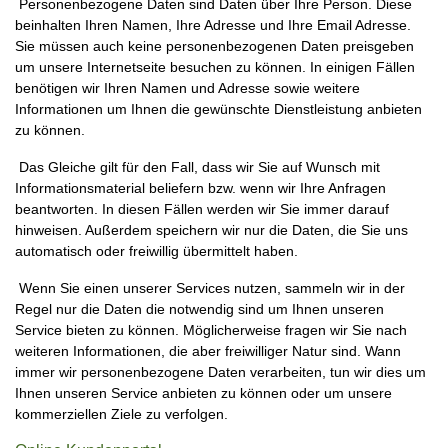
Personenbezogene Daten sind Daten über Ihre Person. Diese
beinhalten Ihren Namen, Ihre Adresse und Ihre Email Adresse.
Sie müssen auch keine personenbezogenen Daten preisgeben
um unsere Internetseite besuchen zu können. In einigen Fällen
benötigen wir Ihren Namen und Adresse sowie weitere
Informationen um Ihnen die gewünschte Dienstleistung anbieten
zu können.
Das Gleiche gilt für den Fall, dass wir Sie auf Wunsch mit
Informationsmaterial beliefern bzw. wenn wir Ihre Anfragen
beantworten. In diesen Fällen werden wir Sie immer darauf
hinweisen. Außerdem speichern wir nur die Daten, die Sie uns
automatisch oder freiwillig übermittelt haben.
Wenn Sie einen unserer Services nutzen, sammeln wir in der
Regel nur die Daten die notwendig sind um Ihnen unseren
Service bieten zu können. Möglicherweise fragen wir Sie nach
weiteren Informationen, die aber freiwilliger Natur sind. Wann
immer wir personenbezogene Daten verarbeiten, tun wir dies um
Ihnen unseren Service anbieten zu können oder um unsere
kommerziellen Ziele zu verfolgen.