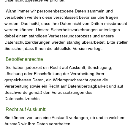
Wann immer wir personenbezogene Daten sammeln und
verarbeiten werden diese verschlüsselt bevor sie übertragen
werden. Das heißt, dass Ihre Daten nicht von Dritten missbraucht
werden können. Unsere Sicherheitsvorkehrungen unterliegen
dabei einem ständigen Verbesserungsprozess und unsere
Datenschutzerklärungen werden ständig überarbeitet. Bitte stellen
Sie sicher, dass Ihnen die aktuellste Version vorliegt.
Betroffenenrechte
Sie haben jederzeit ein Recht auf Auskunft, Berichtigung,
Löschung oder Einschränkung der Verarbeitung Ihrer
gespeicherten Daten, ein Widerspruchsrecht gegen die
Verarbeitung sowie ein Recht auf Datenübertragbarkeit und auf
Beschwerde gemäß den Voraussetzungen des
Datenschutzrechts.
Recht auf Auskunft:
Sie können von uns eine Auskunft verlangen, ob und in welchem
Ausmaß wir Ihre Daten verarbeiten.