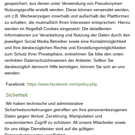
gespeichert, aus denen unter Verwendung von Pseudonymen
Nutzungsprofile erstellt werden. Diese können verwendet werden,
um z.B. Werbeanzeigen innerhalb und außerhalb der Plattformen
zu schalten, die mutmaßlich Ihren Interessen entsprechen. Hierzu
werden im Regelfall Cookies eingesetzt. Die detaillierten
Informationen zur Verarbeitung und Nutzung der Daten durch den
jeweiligen Social Media Betreiber sowie eine Kontaktmöglichkeit
und Ihre diesbezüglichen Rechte und Einstellungsmöglichkeiten
zum Schutz Ihrer Privatsphäre, entnehmen Sie bitte den unten
verlinkten Datenschutzhinweisen der Anbieter. Sollten Sie
diesbezüglich dennoch Hilfe benötigen, können Sie sich an uns
wenden.
Facebook:
https://www.facebook.com/policy.php
.
Sicherheit
Wir haben technische und administrative
Sicherheitsvorkehrungen getroffen um Ihre personenbezogenen
Daten gegen Verlust, Zerstörung, Manipulation und
unautorisierten Zugriff zu schützen. All unsere Mitarbeiter sowie
für uns tätige Dienstleister sind auf die gültigen
Datenschutzgesetze verpflichtet.