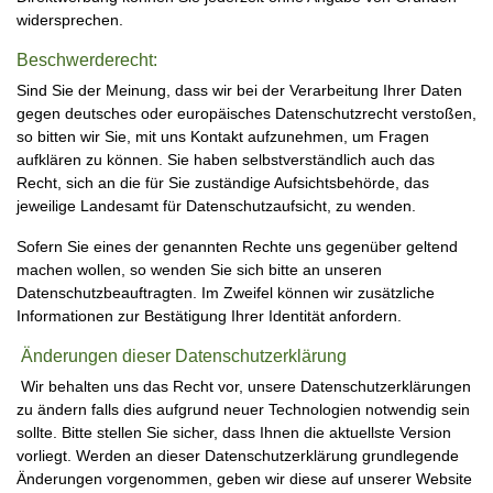
widersprechen.
Beschwerderecht:
Sind Sie der Meinung, dass wir bei der Verarbeitung Ihrer Daten
gegen deutsches oder europäisches Datenschutzrecht verstoßen,
so bitten wir Sie, mit uns Kontakt aufzunehmen, um Fragen
aufklären zu können. Sie haben selbstverständlich auch das
Recht, sich an die für Sie zuständige Aufsichtsbehörde, das
jeweilige Landesamt für Datenschutzaufsicht, zu wenden.
Sofern Sie eines der genannten Rechte uns gegenüber geltend
machen wollen, so wenden Sie sich bitte an unseren
Datenschutzbeauftragten. Im Zweifel können wir zusätzliche
Informationen zur Bestätigung Ihrer Identität anfordern.
Änderungen dieser Datenschutzerklärung
Wir behalten uns das Recht vor, unsere Datenschutzerklärungen
zu ändern falls dies aufgrund neuer Technologien notwendig sein
sollte. Bitte stellen Sie sicher, dass Ihnen die aktuellste Version
vorliegt. Werden an dieser Datenschutzerklärung grundlegende
Änderungen vorgenommen, geben wir diese auf unserer Website