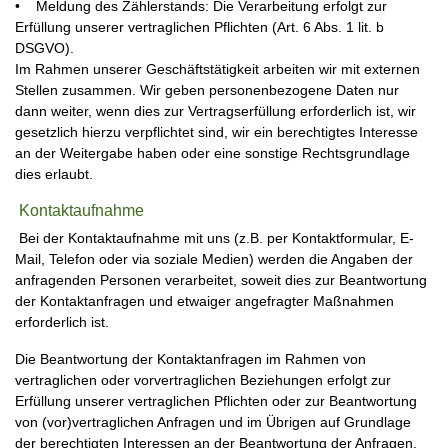
• Meldung des Zählerstands: Die Verarbeitung erfolgt zur
Erfüllung unserer vertraglichen Pflichten (Art. 6 Abs. 1 lit. b
DSGVO).
Im Rahmen unserer Geschäftstätigkeit arbeiten wir mit externen
Stellen zusammen. Wir geben personenbezogene Daten nur
dann weiter, wenn dies zur Vertragserfüllung erforderlich ist, wir
gesetzlich hierzu verpflichtet sind, wir ein berechtigtes Interesse
an der Weitergabe haben oder eine sonstige Rechtsgrundlage
dies erlaubt.
Kontaktaufnahme
Bei der Kontaktaufnahme mit uns (z.B. per Kontaktformular, E-
Mail, Telefon oder via soziale Medien) werden die Angaben der
anfragenden Personen verarbeitet, soweit dies zur Beantwortung
der Kontaktanfragen und etwaiger angefragter Maßnahmen
erforderlich ist.
Die Beantwortung der Kontaktanfragen im Rahmen von
vertraglichen oder vorvertraglichen Beziehungen erfolgt zur
Erfüllung unserer vertraglichen Pflichten oder zur Beantwortung
von (vor)vertraglichen Anfragen und im Übrigen auf Grundlage
der berechtigten Interessen an der Beantwortung der Anfragen.